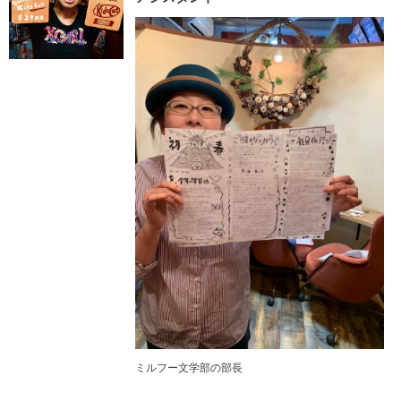
ミルフー文学部の部長