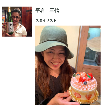
平岩 三代
スタイリスト