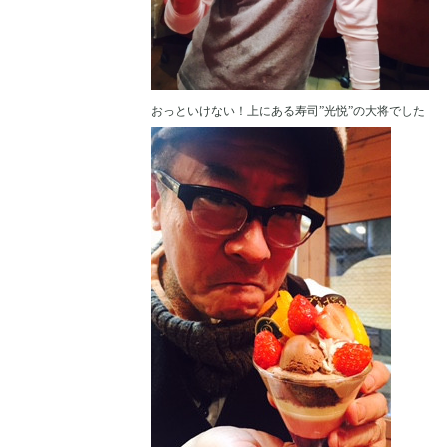
おっといけない！上にある寿司”光悦”の大将でした