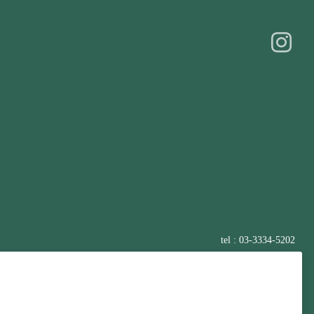
tel : 03-3334-5202