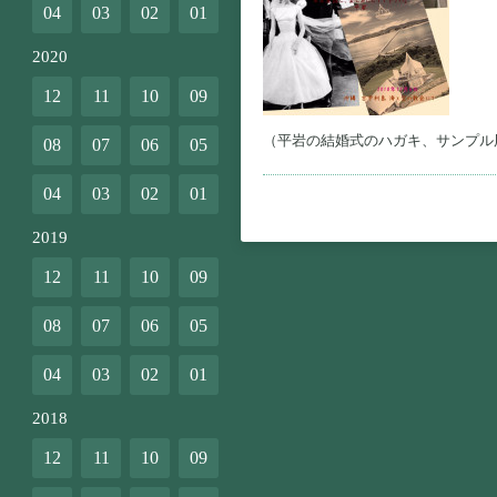
04
03
02
01
2020
12
11
10
09
（平岩の結婚式のハガキ、サンプル
08
07
06
05
04
03
02
01
2019
12
11
10
09
08
07
06
05
04
03
02
01
2018
12
11
10
09