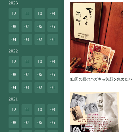
2023
12
11
10
09
08
07
06
05
04
03
02
01
2022
12
11
10
09
08
07
06
05
(山田の夏のハガキ＆笑顔を集めた
04
03
02
01
2021
12
11
10
09
08
07
06
05