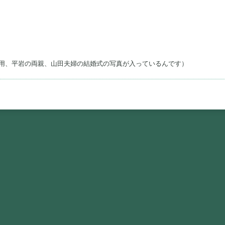
用、平岩の両親、山田夫婦の結婚式の写真が入っているんです）