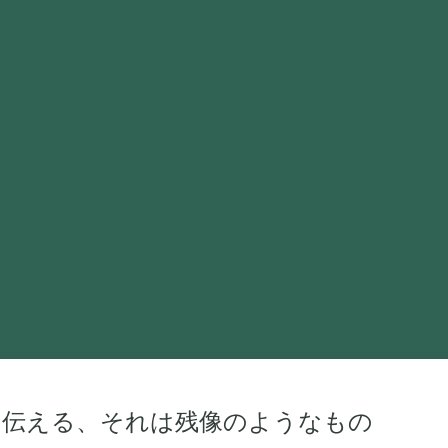
を伝える、それは残像のようなもの