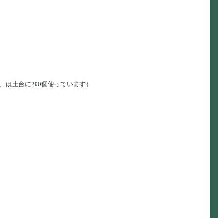
、は土台に200個使っています）