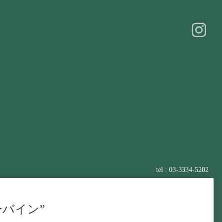
tel : 03-3334-5202
バイン”