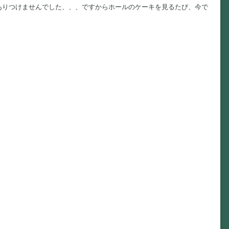
ありつけませんでした、、、ですからホールのケーキを見るたび、今で