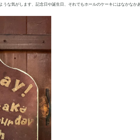
ような気がします、記念日や誕生日、それでもホールのケーキにはなかなか