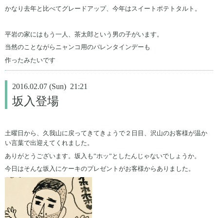
かなり去年と比べてグレードアップ、今年はスイートポテトタルト。
平岩の家にはもう一人、茶太郎という男の子がいます。
当然のことながらニャンコ用のバレンタインデーも
作ったみたいです
2016.02.07 (Sun) 21:21
坂入登場
土曜日から、久我山に戻ってきてきょうで２日目、沢山のお客様が温か
い言葉で出迎えてくれました。
ありがとうございます。坂入も”ホッ”としたんじゃないでしょうか。
今日はそんな坂入にケーキのプレゼントがお客様からありました。