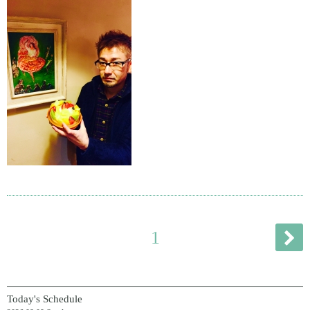
1
Today's Schedule