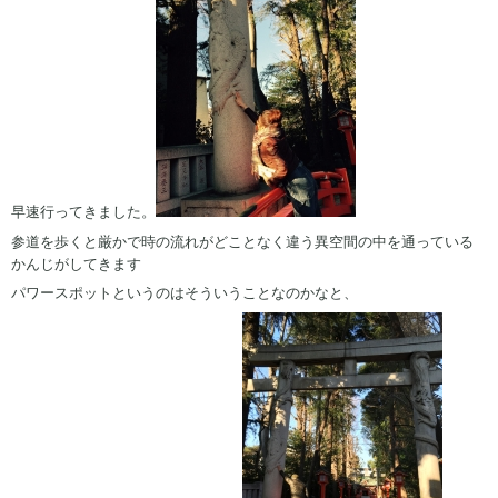
早速行ってきました。
参道を歩くと厳かで時の流れがどことなく違う異空間の中を通っている
かんじがしてきます
パワースポットというのはそういうことなのかなと、