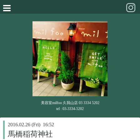
美容室milfoo 久我山店 03 3334 5202
tel : 03-3334-5202
2016.02.26 (Fri) 16:52
馬橋稲荷神社