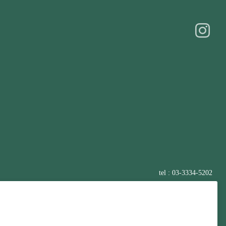
tel : 03-3334-5202