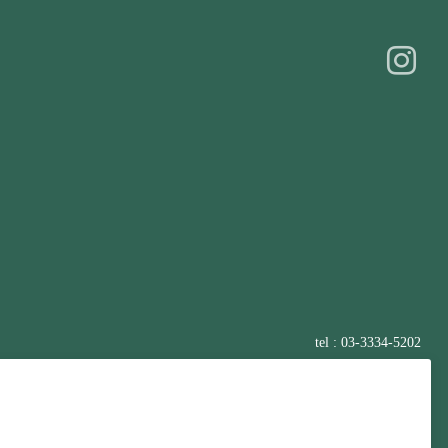
tel : 03-3334-5202