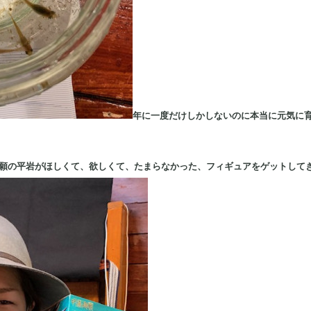
年に一度だけしかしないのに本当に元気に
念願の平岩がほしくて、欲しくて、たまらなかった、フィギュアをゲットして