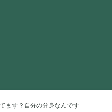
ってます？自分の分身なんです