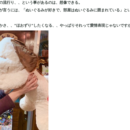
の流行り、、という事があるのは、想像できる。
が言うには、「ぬいぐるみが好きで、部屋はぬいぐるみに囲まれている」と
かさ、、”ほおずり”したくなる、、やっぱりそれって愛情表現じゃないです