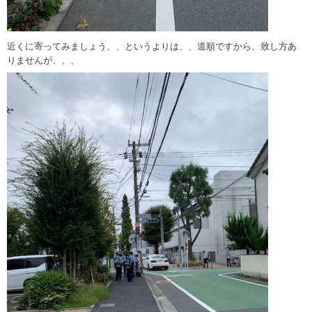
近くに寄ってみましょう、、というよりは、、道順ですから、致し方あ
りませんが、、、