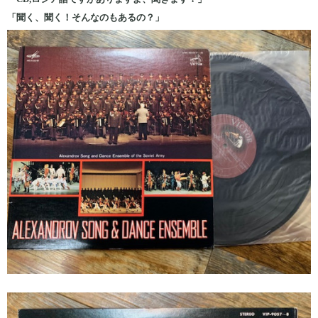
「聞く、聞く！そんなのもあるの？」