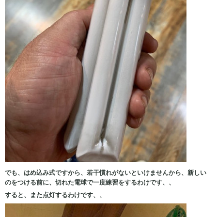
でも、はめ込み式ですから、若干慣れがないといけませんから、新しい
のをつける前に、切れた電球で一度練習をするわけです、、
すると、また点灯するわけです、、