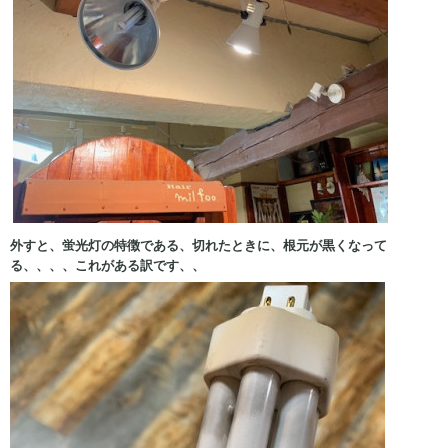
外すと、蛍光灯の特徴である、切れたときに、根元が黒くなって
る、、、、これがある訳です、、