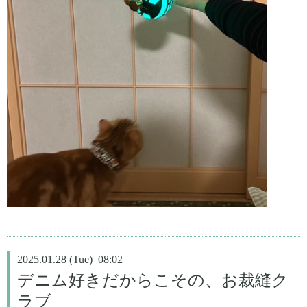
2025.01.28 (Tue) 08:02
デニム好きだからこその、お裁縫ク
ラブ