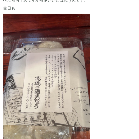
べたら何十人ですから多いいとは思うんです。
先日も