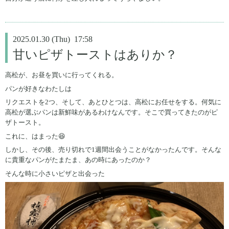
2025.01.30 (Thu) 17:58
甘いピザトーストはありか？
高松が、お昼を買いに行ってくれる。
パンが好きなわたしは
リクエストを2つ、そして、あとひとつは、高松にお任せをする。何気に
高松が選ぶパンは新鮮味があるわけなんです。そこで買ってきたのがピ
ザトースト。
これに、はまった😆
しかし、その後、売り切れで1週間出会うことがなかったんです。そんな
に貴重なパンがたまたま、あの時にあったのか？
そんな時に小さいピザと出会った