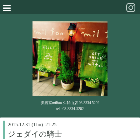
美容室milfoo 久我山店 03 3334 5202
tel : 03-3334-5202
2015.12.31 (Thu) 21:25
ジェダイの騎士