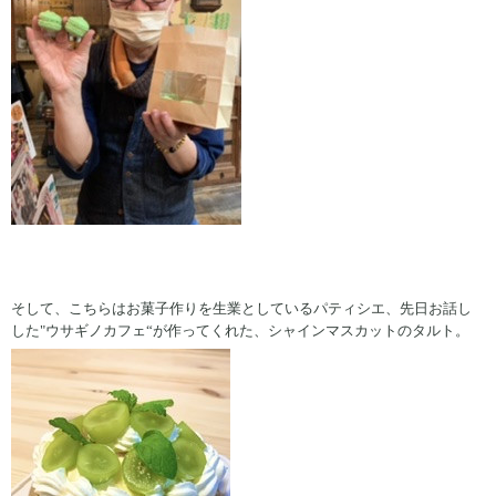
そして、こちらはお菓子作りを生業としているパティシエ、先日お話し
した"ウサギノカフェ“が作ってくれた、シャインマスカットのタルト。