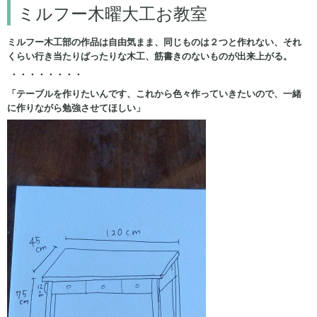
ミルフー木曜大工お教室
ミルフー木工部の作品は自由気まま、同じものは２つと作れない、それ
くらい行き当たりばったりな木工、筋書きのないものが出来上がる。
・・・・・・・・
「テーブルを作りたいんです、これから色々作っていきたいので、一緒
に作りながら勉強させてほしい」