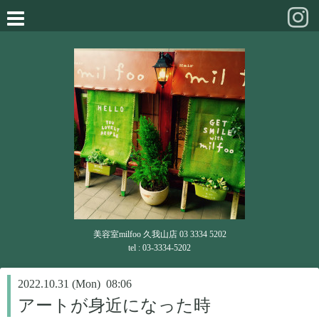
美容室milfoo 久我山店 03 3334 5202
tel : 03-3334-5202
2022.10.31 (Mon) 08:06
アートが身近になった時