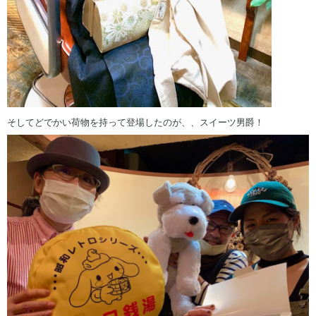
そしてどでかい荷物を持って登場したのが、、スイーツ男爵！