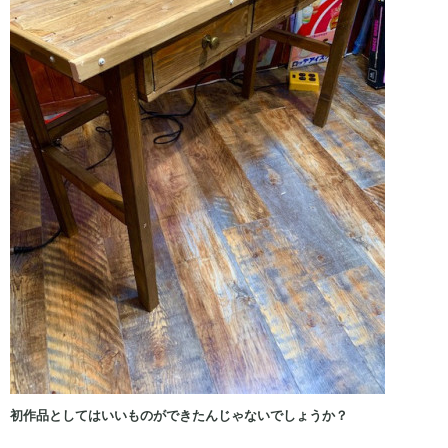
初作品としてはいいものができたんじゃないでしょうか？