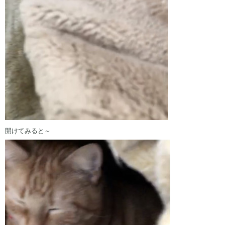
開けてみると～