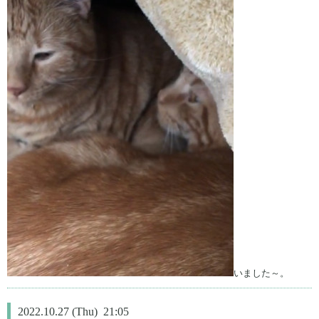
いました～。
2022.10.27 (Thu) 21:05