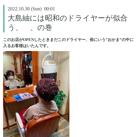
2022.10.30 (Sun) 00:01
大島紬には昭和のドライヤーが似合
う、 、の巻
このお店がOPENしたときまだこのドライヤー、俗にいう”おかま”の中に
入るお客様はいたんです。