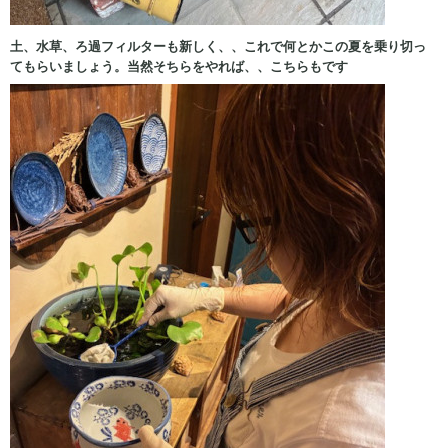
土、水草、ろ過フィルターも新しく、、これで何とかこの夏を乗り切っ
てもらいましょう。当然そちらをやれば、、こちらもです