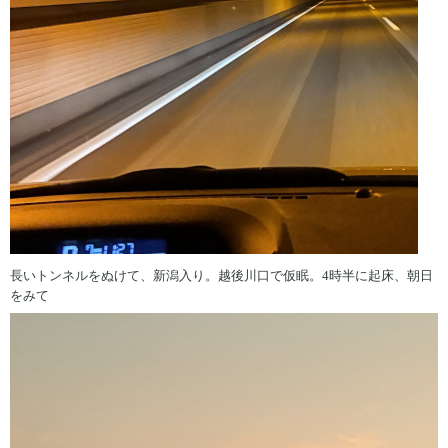
長いトンネルをぬけて、新潟入り。越後川口で仮眠。4時半に起床、朝日
をみて