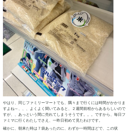
やはり、同じファミリーマートでも、隅々まで行くには時間がかかりま
すよね～、、、よくよく聞いてみると、２週間前程からあるらしいので
すが、、あっという間に売れてしまうそうです。。。ですから、毎日フ
ァミマに行くわたしでさえ、一昨日初めて見たわけです。
確かに、朝来た時は７袋あったのに、わずか一時間ほどで、この状