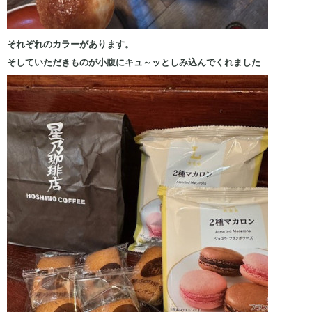
それぞれのカラーがあります。
そしていただきものが小腹にキュ～ッとしみ込んでくれました