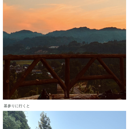
墓参りに行くと