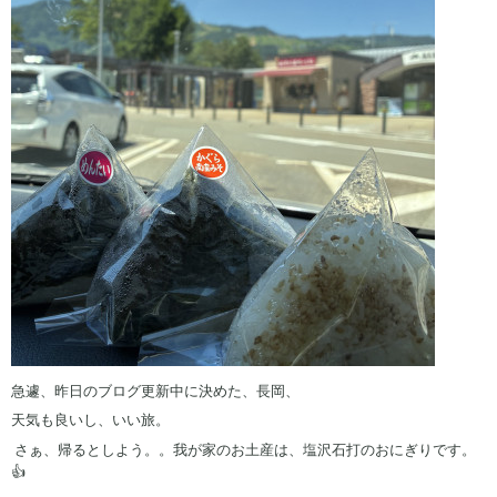
急遽、昨日のブログ更新中に決めた、長岡、
天気も良いし、いい旅。
さぁ、帰るとしよう。。我が家のお土産は、塩沢石打のおにぎりです。
👍