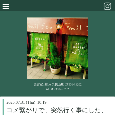
美容室milfoo 久我山店 03 3334 5202
tel : 03-3334-5202
2025.07.31 (Thu) 10:19
コメ繋がりで、突然行く事にした、