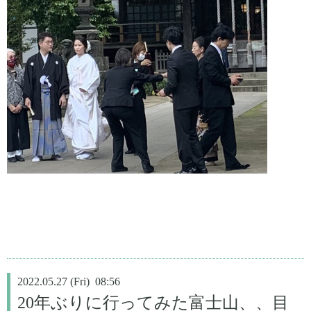
2022.05.27 (Fri) 08:56
20年ぶりに行ってみた富士山、、目