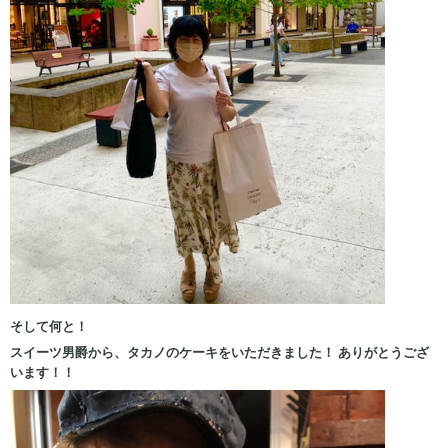
そして何と！
スイーツ男爵から、タカノのケーキをいただきました！ ありがとうござ
います！！