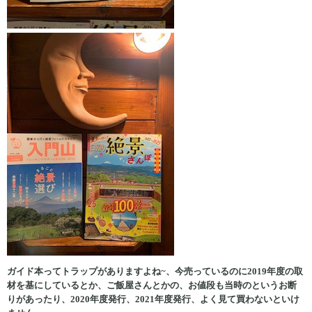
ガイド本ってトラップがありますよね~、今売っているのに2019年度の取
材を基にしているとか、ご飯屋さんとかの、お値段も当時のというお断
りがあったり、2020年度発行、2021年度発行、よく見て買わないといけ