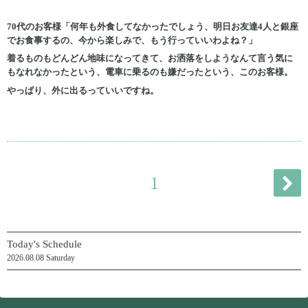
70代のお客様「何年も外食してなかったでしょう、明日お友達4人と銀座
でお食事するの、今から楽しみで、もう行っていいわよね？」
着るものもどんどん地味になってきて、お洒落をしようなんて言う気に
もなれなかったという、電車に乗るのも嫌だったという、このお客様。
やっぱり、外に出るっていいですね。
1
Today's Schedule
2026.08.08 Saturday