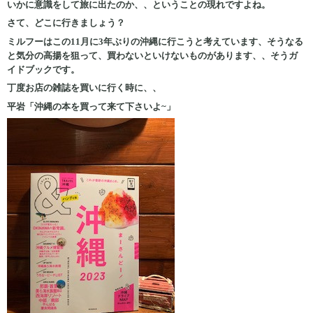
いかに意識をして旅に出たのか、、ということの現れですよね。
さて、どこに行きましょう？
ミルフーはこの11月に3年ぶりの沖縄に行こうと考えています、そうなる
と気分の高揚を狙って、買わないといけないものがあります、、そうガ
イドブックです。
丁度お店の雑誌を買いに行く時に、、
平岩「沖縄の本を買って来て下さいよ~」