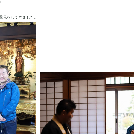
」
花見をしてきました。