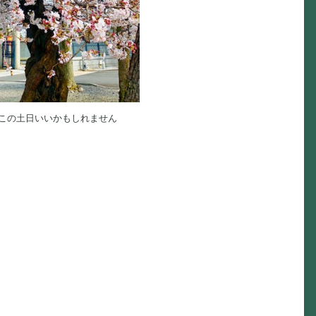
りこの土日いいかもしれません