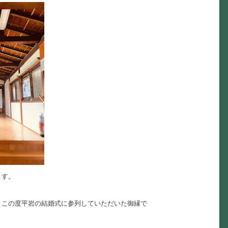
ます。
、この度平岩の結婚式に参列していただいた御縁で