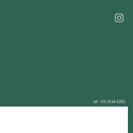
tel : 03-3334-5202