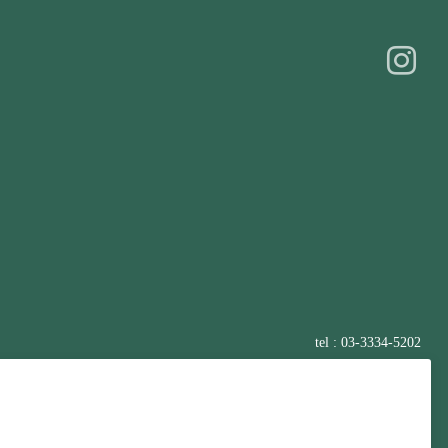
tel : 03-3334-5202