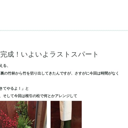
も完成！いよいよラストスパート
える、
て裏の竹林から竹を切り出してきたんですが、さすがに今回は時間がなく
きてやるよ！」と
、そして今回は根引の松で何とかアレンジして