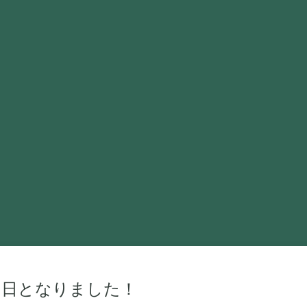
１日となりました！