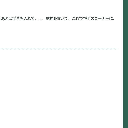
あとは浮草を入れて、、、柄杓を置いて、これで”和”のコーナーに、