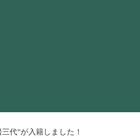
岩三代”が入籍しました！