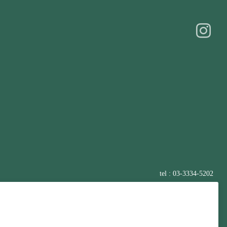
tel : 03-3334-5202