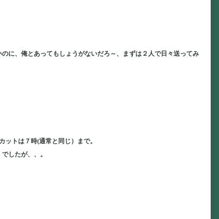
いのに、俺とあってもしょうがないだろ～、まずは２人で日々送ってみ
カットは７時(通常と同じ）まで。
」でしたが、、。