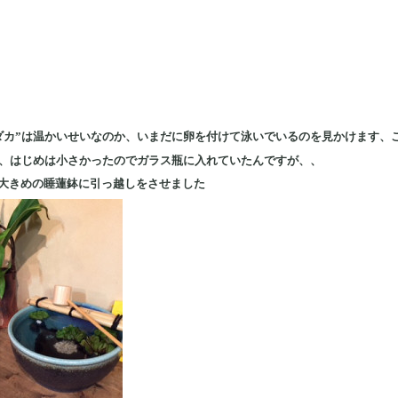
ダカ”は温かいせいなのか、いまだに卵を付けて泳いでいるのを見かけます、
供、はじめは小さかったのでガラス瓶に入れていたんですが、、
大きめの睡蓮鉢に引っ越しをさせました