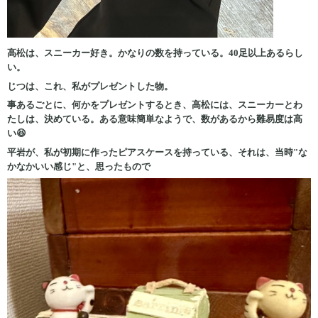
高松は、スニーカー好き。かなりの数を持っている。40足以上あるらし
い。
じつは、これ、私がプレゼントした物。
事あるごとに、何かをプレゼントするとき、高松には、スニーカーとわ
たしは、決めている。ある意味簡単なようで、数があるから難易度は高
い😆
平岩が、私が初期に作ったピアスケースを持っている、それは、当時"な
かなかいい感じ"と、思ったもので