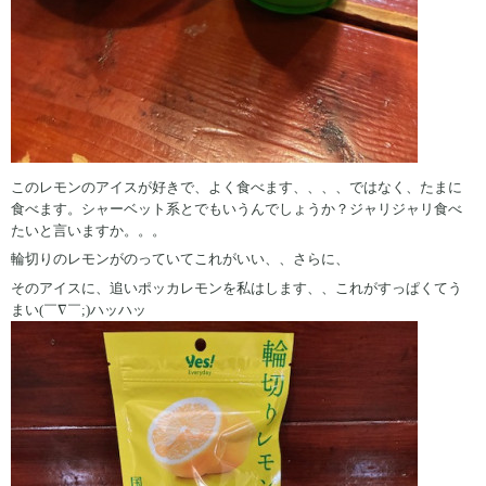
このレモンのアイスが好きで、よく食べます、、、、ではなく、たまに
食べます。シャーベット系とでもいうんでしょうか？ジャリジャリ食べ
たいと言いますか。。。
輪切りのレモンがのっていてこれがいい、、さらに、
そのアイスに、追いポッカレモンを私はします、、これがすっぱくてう
まい(￣∇￣;)ハッハッ