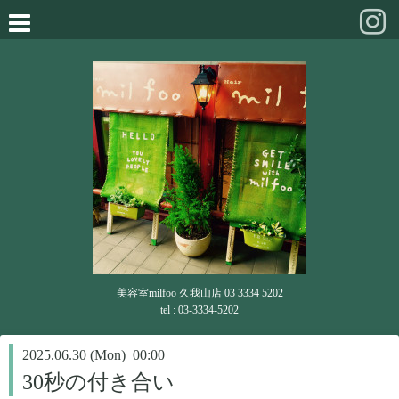
美容室milfoo 久我山店 03 3334 5202
tel : 03-3334-5202
2025.06.30 (Mon) 00:00
30秒の付き合い