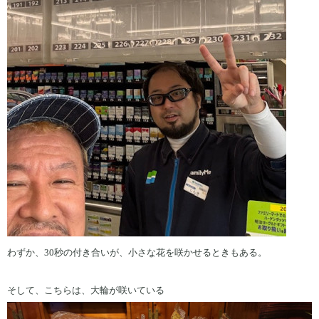
わずか、30秒の付き合いが、小さな花を咲かせるときもある。
そして、こちらは、大輪が咲いている