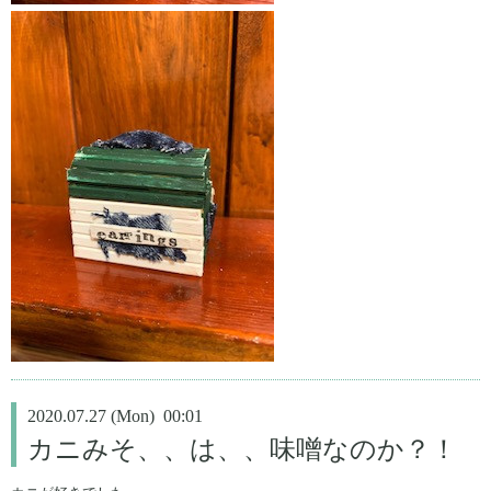
2020.07.27 (Mon) 00:01
カニみそ、、は、、味噌なのか？！