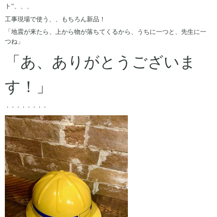
ト”、、、
工事現場で使う、、もちろん新品！
「地震が来たら、上から物が落ちてくるから、うちに一つと、先生に一
つね」
「あ、ありがとうございま
す！」
・・・・・・・・