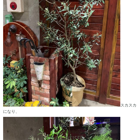
スカスカ
になり、