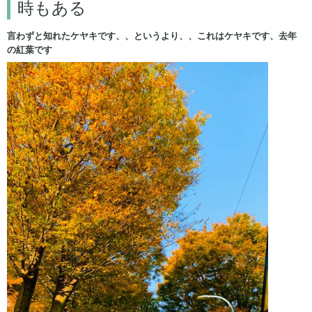
時もある
言わずと知れたケヤキです、、というより、、これはケヤキです、去年
の紅葉です