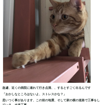
急遽、近くの病院に連れて行き点滴、、するとすごく出るんです
「おかしなところはないよ、ストレスかな？」
思いつく事があります、この前の地震、そして家の横の道路で工事をし
ている、水道工事。