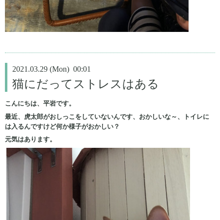
2021.03.29 (Mon) 00:01
猫にだってストレスはある
こんにちは、平岩です。
最近、虎太郎がおしっこをしていないんです、おかしいな～、トイレに
は入るんですけど何か様子がおかしい？
元気はあります。