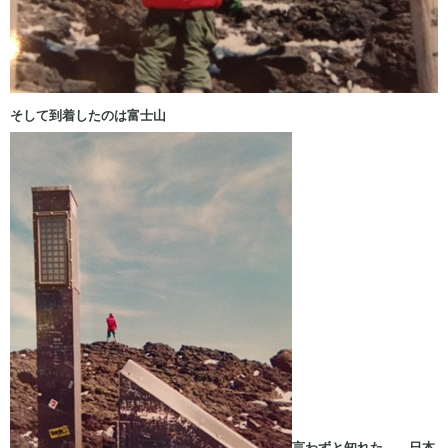
そして到着したのは富士山
言わずと知れた、、日本