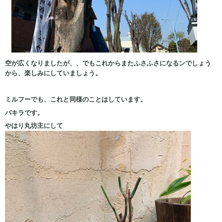
空が広くなりましたが、、でもこれからまたふさふさになるンでしょう
から、楽しみにしていましょう。
ミルフーでも、これと同様のことはしています。
パキラです。
やはり丸坊主にして