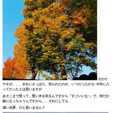
そのケ
ヤキが、、、きれいさっぱり、切られたのが、いつだったかな~今年に入
ってだったとは思いますが
あそこまで登って、堅い木を切るんですから「すごいいな~」で、何だか
絵になっちゃうんですから、、それにしても
凄い光景、だと思いません？