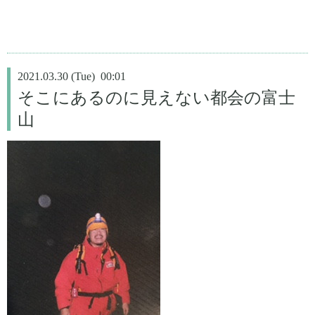
2021.03.30 (Tue) 00:01
そこにあるのに見えない都会の富士
山