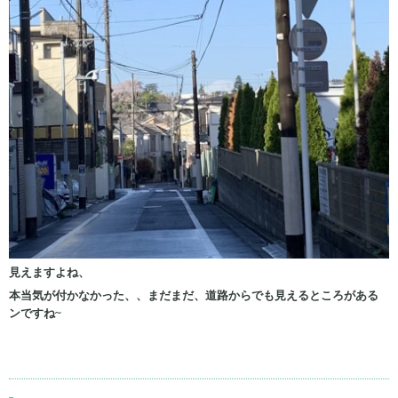
見えますよね、
本当気が付かなかった、、まだまだ、道路からでも見えるところがある
ンですね~