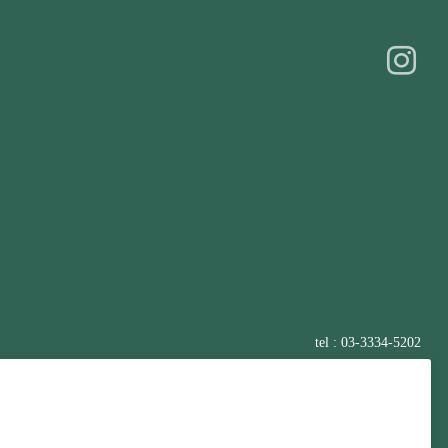
tel : 03-3334-5202