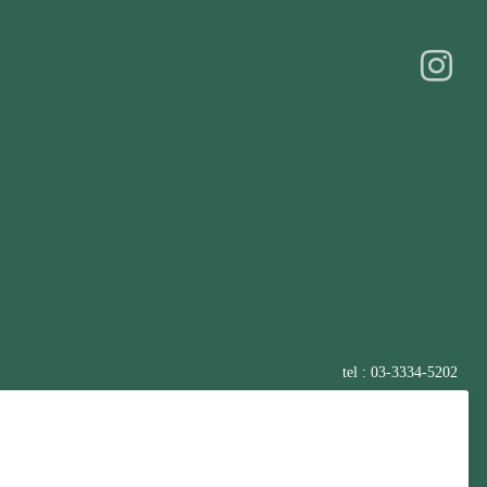
tel : 03-3334-5202