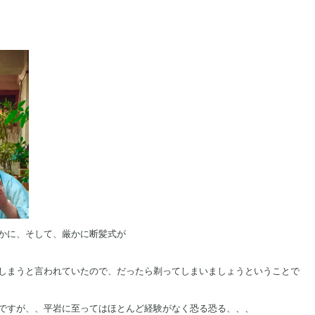
かに、そして、厳かに断髪式が
しまうと言われていたので、だったら剃ってしまいましょうということで
ですが、、平岩に至ってはほとんど経験がなく恐る恐る、、、