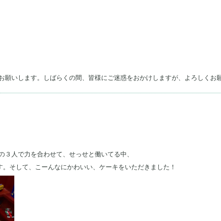
お願いします。しばらくの間、皆様にご迷惑をおかけしますが、よろしくお
♡
の３人で力を合わせて、せっせと働いてる中、
のです。そして、こーんなにかわいい、ケーキをいただきました！