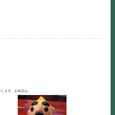
いします。お休みは、