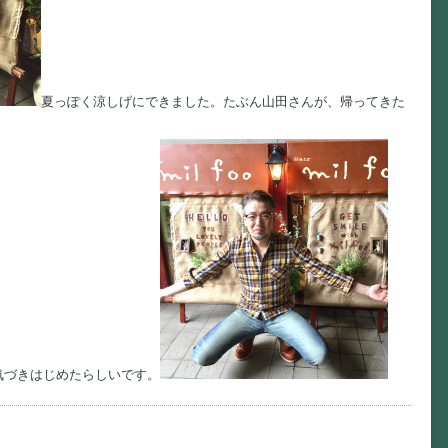
夏っぽく涼しげにできました。たぶん山田さんが、帰ってきた
気づきはじめたらしいです。