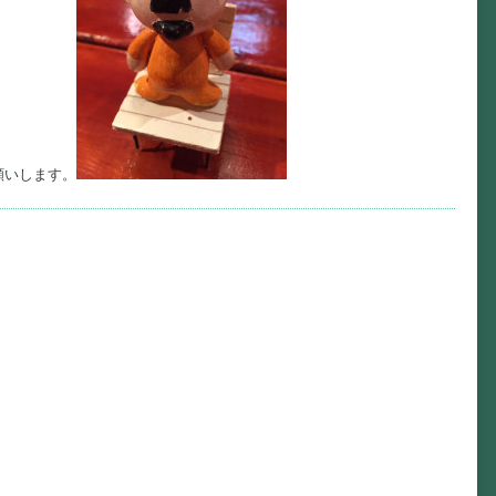
願いします。