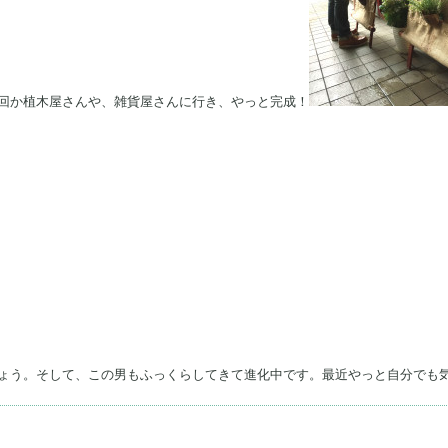
回か植木屋さんや、雑貨屋さんに行き、やっと完成！
ょう。そして、この男もふっくらしてきて進化中です。最近やっと自分でも