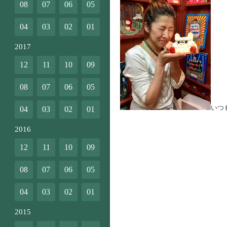
08
07
06
05
04
03
02
01
2017
12
11
10
09
08
07
06
05
いつ
04
03
02
01
2016
12
11
10
09
08
07
06
05
04
03
02
01
2015