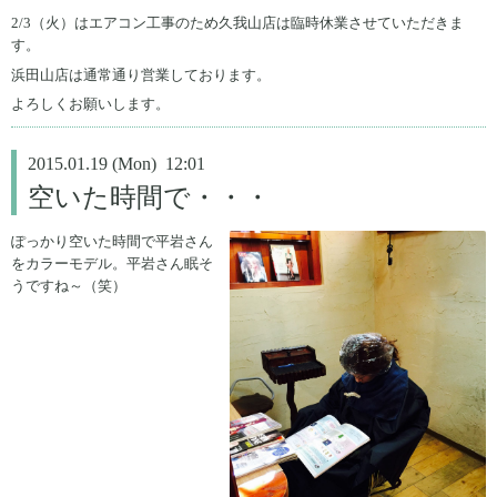
2/3（火）はエアコン工事のため久我山店は臨時休業させていただきま
す。
浜田山店は通常通り営業しております。
よろしくお願いします。
2015.01.19 (Mon) 12:01
空いた時間で・・・
ぽっかり空いた時間で平岩さん
をカラーモデル。平岩さん眠そ
うですね～（笑）