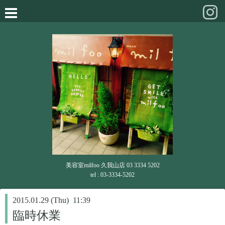
美容室milfoo 久我山店 03 3334 5202
tel : 03-3334-5202
2015.01.29 (Thu) 11:39
臨時休業