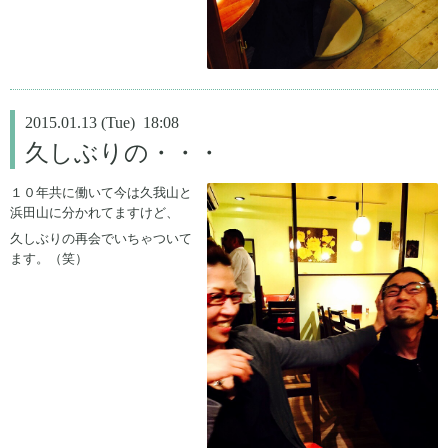
2015.01.13 (Tue) 18:08
久しぶりの・・・
１０年共に働いて今は久我山と
浜田山に分かれてますけど、
久しぶりの再会でいちゃついて
ます。（笑）