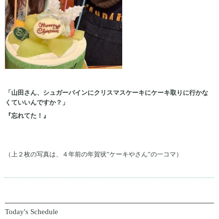
「山田さん、シュガーバインにクリスマスケーキにケーキ取りに行かな
くていいんですか？」
『忘れてた！』
（上２枚の写真は、４年前の年賀状”ケーキやさん”の一コマ）
Today's Schedule