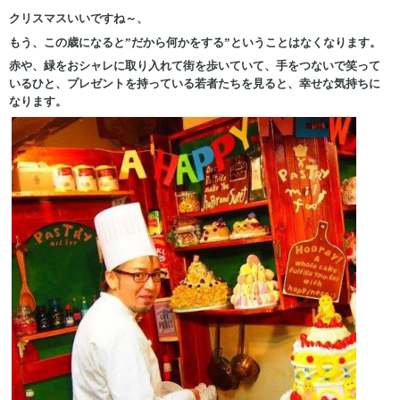
クリスマスいいですね～、
もう、この歳になると”だから何かをする”ということはなくなります。
赤や、緑をおシャレに取り入れて街を歩いていて、手をつないで笑って
いるひと、プレゼントを持っている若者たちを見ると、幸せな気持ちに
なります。