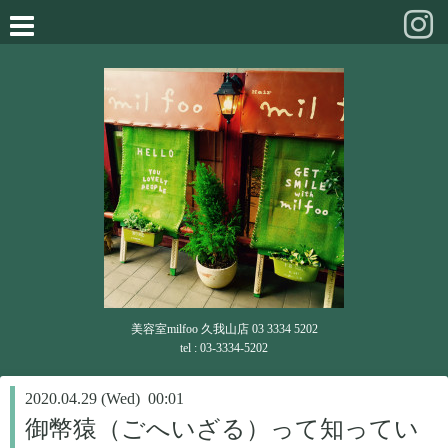
美容室milfoo 久我山店 03 3334 5202
tel : 03-3334-5202
2020.04.29 (Wed) 00:01
御幣猿（ごへいざる）って知ってい