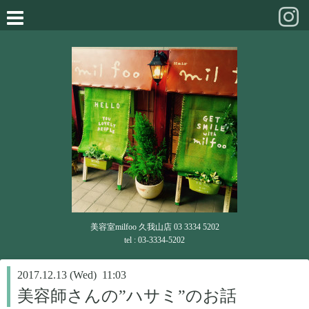
美容室milfoo 久我山店 03 3334 5202
tel : 03-3334-5202
2017.12.13 (Wed) 11:03
美容師さんの”ハサミ”のお話