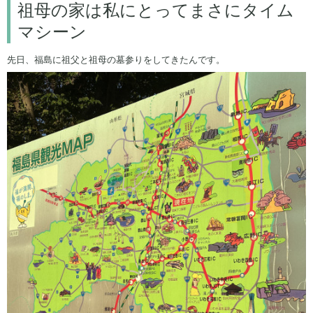
祖母の家は私にとってまさにタイム
マシーン
先日、福島に祖父と祖母の墓参りをしてきたんです。