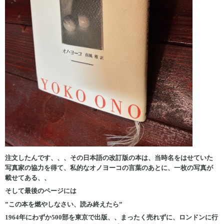
注文したんです、、、その日本語の改訂版の本は、当時名をはせていた
写真家の協力を得て、私的なオノヨーコの言葉のあとに、一枚の写真が
載せてある、、
そして最後のページには
”この本を燃やしなさい、読み終えたら”
1964年にわずか500部を東京で出版、、まったく売れずに、ロンドンに行