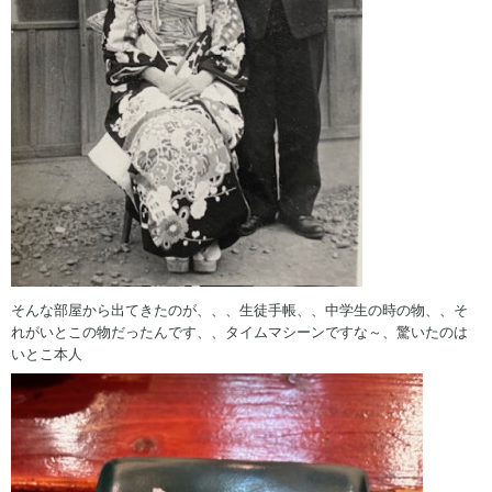
そんな部屋から出てきたのが、、、生徒手帳、、中学生の時の物、、そ
れがいとこの物だったんです、、タイムマシーンですな～、驚いたのは
いとこ本人