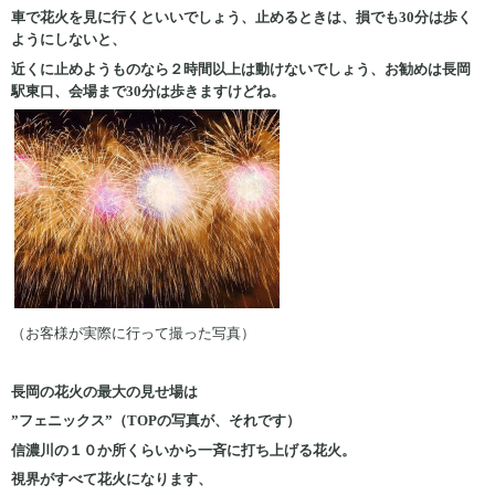
車で花火を見に行くといいでしょう、止めるときは、損でも30分は歩く
ようにしないと、
近くに止めようものなら２時間以上は動けないでしょう、お勧めは長岡
駅東口、会場まで30分は歩きますけどね。
（お客様が実際に行って撮った写真）
長岡の花火の最大の見せ場は
”フェニックス”（TOPの写真が、それです）
信濃川の１０か所くらいから一斉に打ち上げる花火。
視界がすべて花火になります、