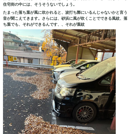
住宅街の中には、そうそうないでしょう。
たまった落ち葉が風に吹かれると、波打ち際にいるんじゃないかと言う
音が聞こえてきます。さらには、砂浜に風が吹くことでできる風紋、落
ち葉でも、それができるんです、、それが葉紋