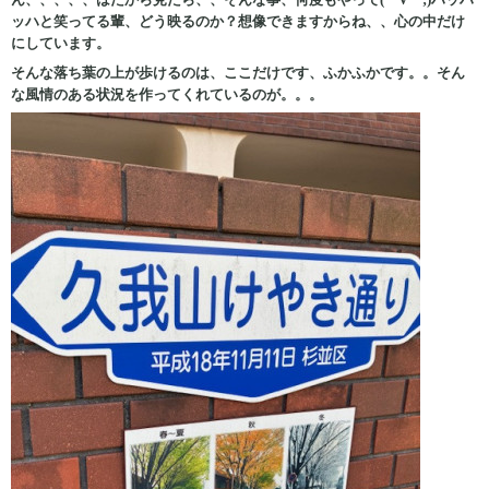
ッハと笑ってる輩、どう映るのか？想像できますからね、、心の中だけ
にしています。
そんな落ち葉の上が歩けるのは、ここだけです、ふかふかです。。そん
な風情のある状況を作ってくれているのが。。。