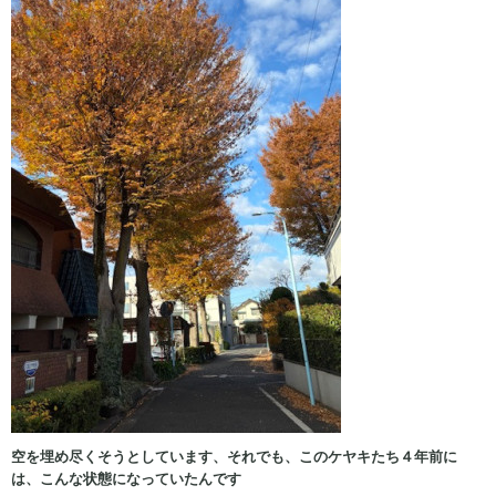
空を埋め尽くそうとしています、それでも、このケヤキたち４年前に
は、こんな状態になっていたんです