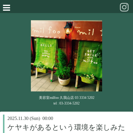
美容室milfoo 久我山店 03 3334 5202
tel : 03-3334-5202
2025.11.30 (Sun) 00:00
ケヤキがあるという環境を楽しみた