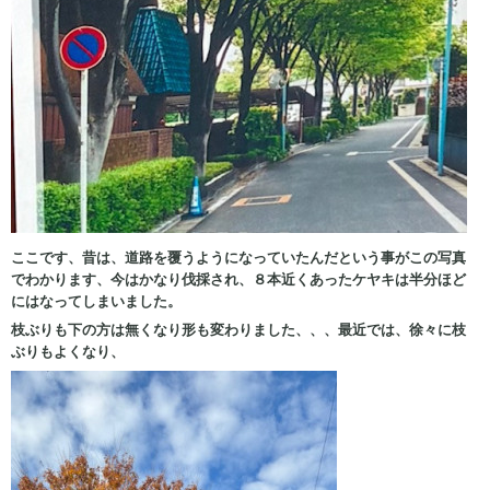
ここです、昔は、道路を覆うようになっていたんだという事がこの写真
でわかります、今はかなり伐採され、８本近くあったケヤキは半分ほど
にはなってしまいました。
枝ぶりも下の方は無くなり形も変わりました、、、最近では、徐々に枝
ぶりもよくなり、