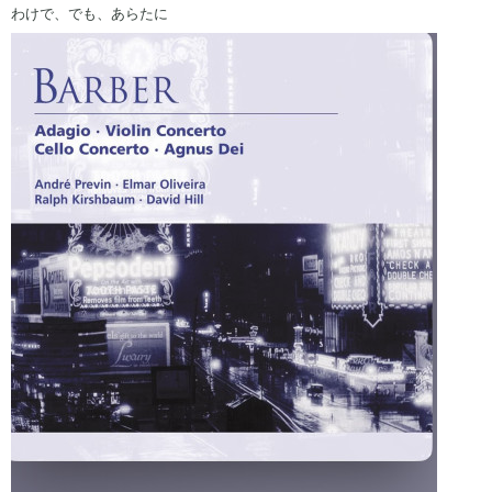
わけで、でも、あらたに