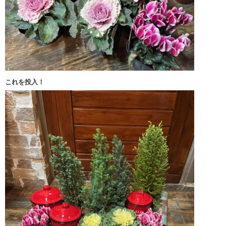
これを投入！