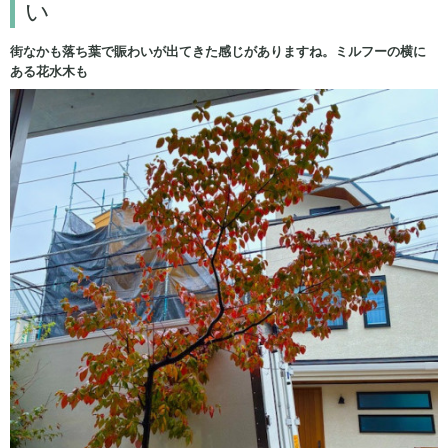
い
街なかも落ち葉で賑わいが出てきた感じがありますね。ミルフーの横に
ある花水木も