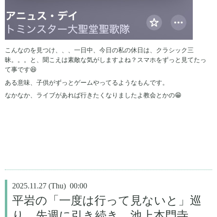
こんなのを見つけ、、、一日中、今日の私の休日は、クラシック三
昧。。。と、聞こえは素敵な気がしますよね？スマホをずっと見てたっ
て事です😆
ある意味、子供がずっとゲームやってるようなもんです。
なかなか、ライブがあれば行きたくなりましたよ教会とかの😁
2025.11.27 (Thu) 00:00
平岩の「一度は行って見ないと」巡
り、先週に引き続き、池上本門寺。