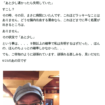
「あと少し遅かったら失明していた」
すこし？
その時、その日、まさに病院にいたんです、これほどラッキーなことは
ありません、どうせ脳内出血する運命なら、これほどまでに早く処置が
出きるところは、
ありません。
その状況で「あと少し」
という事は、、、、９割以上の確率で私は失明するはずだった、、ほん
の、ほんのちょっとの確率しかなかった、、、
でも、ご存知のように頑張れています、頑張れる楽しみを、見いだせた
6/21のあの日です