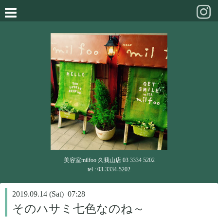
美容室milfoo 久我山店 03 3334 5202
tel : 03-3334-5202
2019.09.14 (Sat) 07:28
そのハサミ七色なのね～