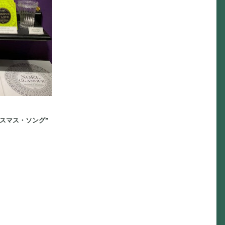
スマス・ソング”