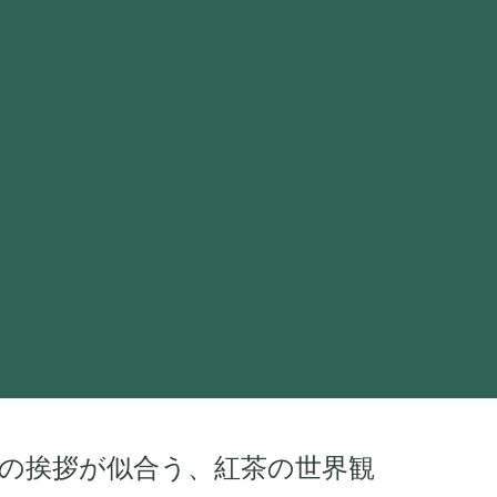
”の挨拶が似合う、紅茶の世界観