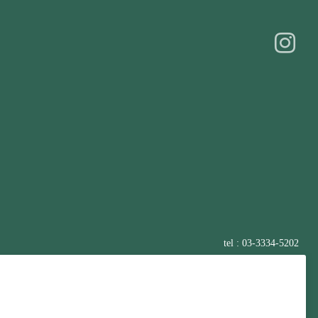
tel : 03-3334-5202