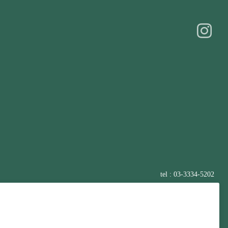
tel : 03-3334-5202