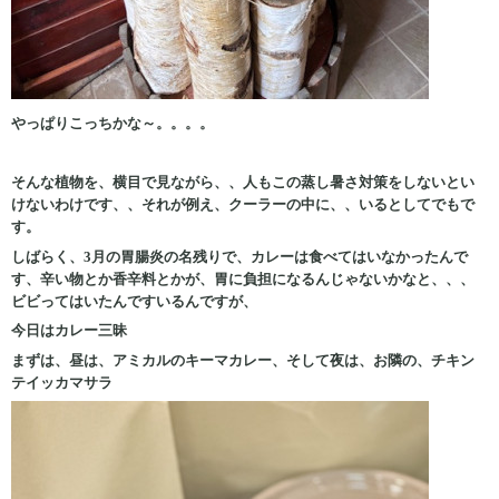
やっぱりこっちかな～。。。。
そんな植物を、横目で見ながら、、人もこの蒸し暑さ対策をしないとい
けないわけです、、それが例え、クーラーの中に、、いるとしてでもで
す。
しばらく、3月の胃腸炎の名残りで、カレーは食べてはいなかったんで
す、辛い物とか香辛料とかが、胃に負担になるんじゃないかなと、、、
ビビってはいたんですいるんですが、
今日はカレー三昧
まずは、昼は、アミカルのキーマカレー、そして夜は、お隣の、チキン
テイッカマサラ