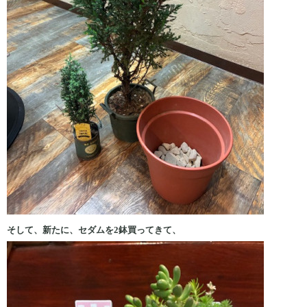
そして、新たに、セダムを2鉢買ってきて、