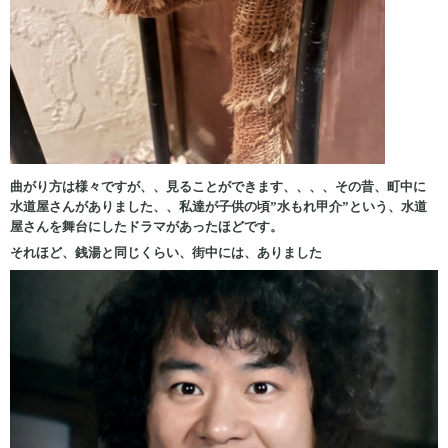
曲がり方は様々ですが、、見ることができます、、、、その昔、町中に
水道屋さんがありました、、私達が子供の頃”水もれ甲介”という、水道
屋さんを舞台にしたドラマがあったほどです。
それほど、銭湯と同じくらい、街中には、ありました