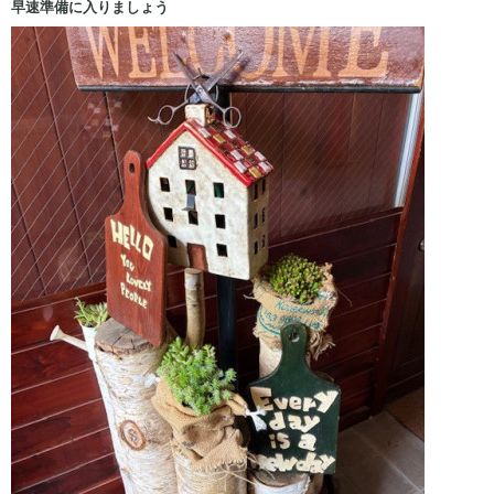
早速準備に入りましょう