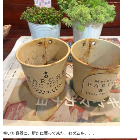
空いた容器に、新たに買って来た、セダムを。。。