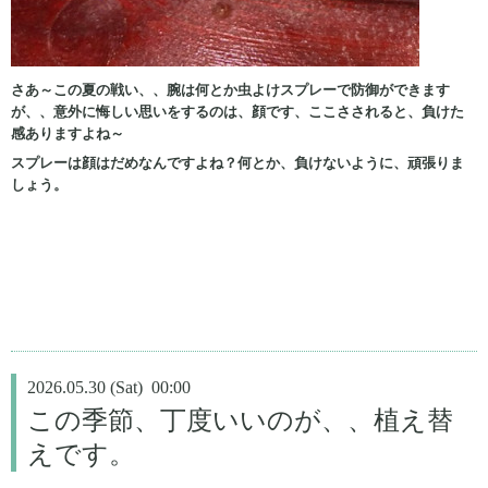
さあ～この夏の戦い、、腕は何とか虫よけスプレーで防御ができます
が、、意外に悔しい思いをするのは、顔です、ここさされると、負けた
感ありますよね～
スプレーは顔はだめなんですよね？何とか、負けないように、頑張りま
しょう。
2026.05.30 (Sat) 00:00
この季節、丁度いいのが、、植え替
えです。