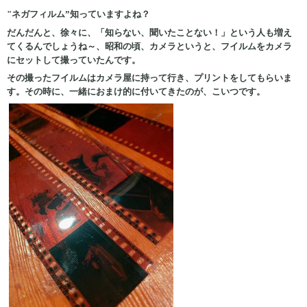
"ネガフィルム”知っていますよね？
だんだんと、徐々に、「知らない、聞いたことない！」という人も増え
てくるんでしょうね～、昭和の頃、カメラというと、フイルムをカメラ
にセットして撮っていたんです。
その撮ったフイルムはカメラ屋に持って行き、プリントをしてもらいま
す。その時に、一緒におまけ的に付いてきたのが、こいつです。