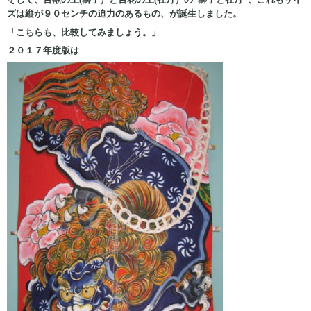
ズは縦が９０センチの迫力のあるもの、が誕生しました。
「こちらも、比較してみましょう。」
２０１７年度版は