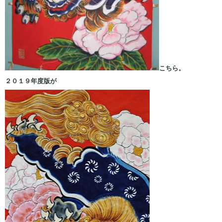
こちら。
２０１９年度版が