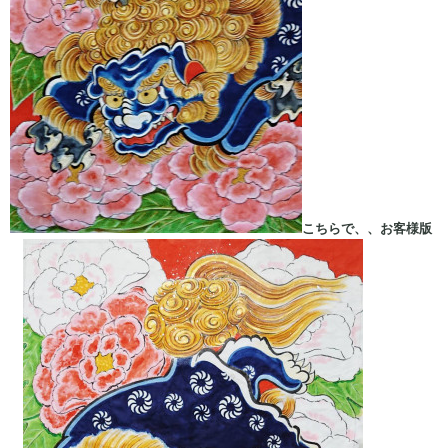
こちらで、、お客様版