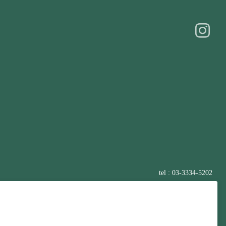
tel : 03-3334-5202