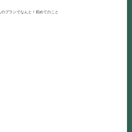
入のプランでなんと！初めてのこと