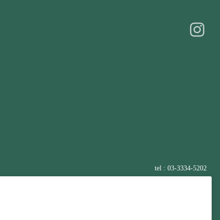
tel : 03-3334-5202