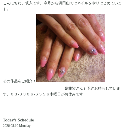
こんにちわ、坂入です。今月から浜田山ではネイルをやりはじめていま
す。
その作品をご紹介！
是非皆さんも予約お待ちしていま
す。０３-３３０６-６５５６木曜日がお休みです
Today's Schedule
2026.08.10 Monday