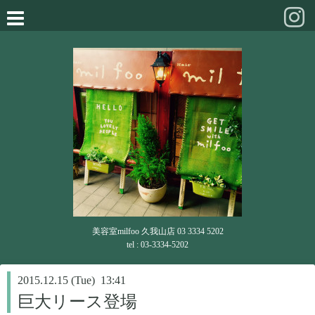
美容室milfoo 久我山店 03 3334 5202
tel : 03-3334-5202
2015.12.15 (Tue) 13:41
巨大リース登場