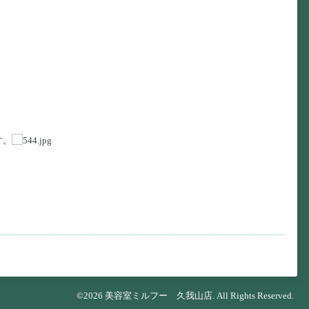
す。
©2026
美容室ミルフー 久我山店
. All Rights Reserved.