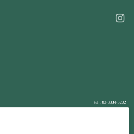
tel : 03-3334-5202