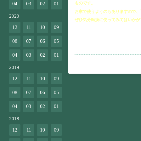
ものです。
04
03
02
01
お家で使うようのもありますので、
2020
ぜひ気分転換に使ってみてはいかが
12
11
10
09
08
07
06
05
04
03
02
01
2019
12
11
10
09
08
07
06
05
04
03
02
01
2018
12
11
10
09