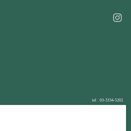
tel : 03-3334-5202