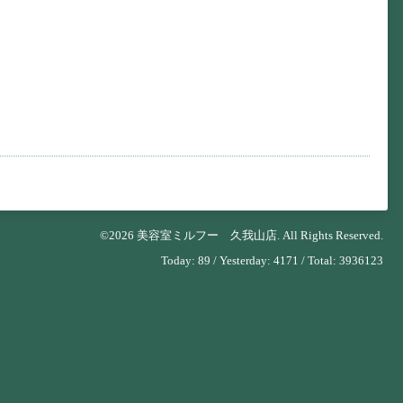
©2026
美容室ミルフー 久我山店
. All Rights Reserved.
Today:
89
/ Yesterday:
4171
/ Total:
3936123