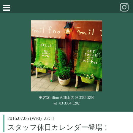
美容室milfoo 久我山店 03 3334 5202
tel : 03-3334-5202
2016.07.06 (Wed) 22:11
スタッフ休日カレンダー登場！