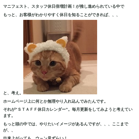
マニフェスト、スタッフ休日倍増計画！が推し進められている中で
もっと、お客様がわかりやすく休日を知ることができれば、、、
と、考え。
ホームページ上に何とか無理やり入れ込んでみたんです。
それが”ＳＴＡＦＦ休日カレンダー”。毎月更新をしてみようと考えてい
ます。
もっと頭の中では、やりたいイメージがあるんですが、、、ここまで
が、、
出来上がっても、ウ～ン見ずらい！