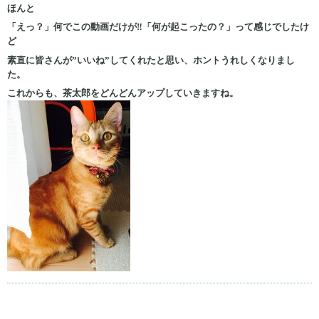
ほんと
「えっ？」何でこの動画だけが‼「何が起こったの？」って感じでしたけ
ど
素直に皆さんが”いいね”してくれたと思い、ホントうれしくなりまし
た。
これからも、茶太郎をどんどんアップしていきますね。