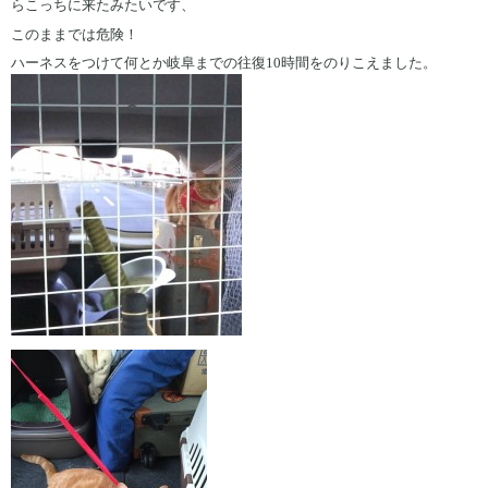
らこっちに来たみたいです、
このままでは危険！
ハーネスをつけて何とか岐阜までの往復10時間をのりこえました。