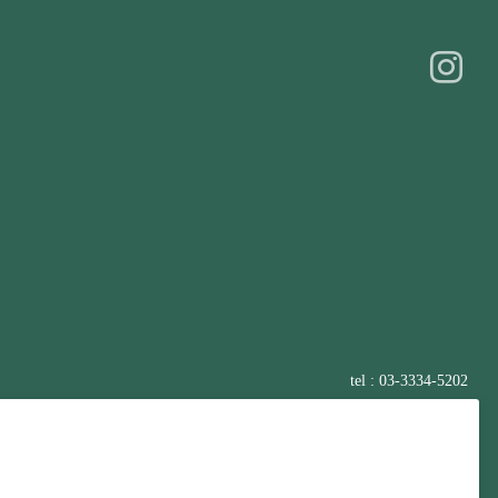
tel : 03-3334-5202