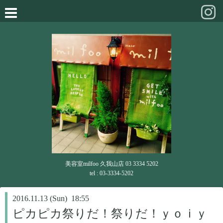
美容室milfoo 久我山店 03 3334 5202
tel : 03-3334-5202
2016.11.13 (Sun) 18:55
ピカピカ祭りだ！祭りだ！ｙｏｉｙ