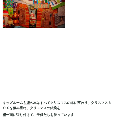
キッズルームも壁の本はすべてクリスマスの本に変わり、クリスマスＢ
ＯＸを積み重ね、クリスマスの紙袋を
壁一面に張り付けて、子供たちを待っています