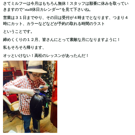
さてミルフーは今月はもちろん無休！スタッフは順番に休みを取ってい
きますので"staff休日カレンダー”を見て下さいね。
営業は３１日までやり、その日は受付が４時までとなります、つまり４
時にカット、カラーなどなどが予約の取れる時間のラスト
ということです。
締めくくりの１２月、皆さんにとって素敵な月になりますように！
私もそろそろ帰ります、
オッといけない！高松のレッスンがあったんだ！