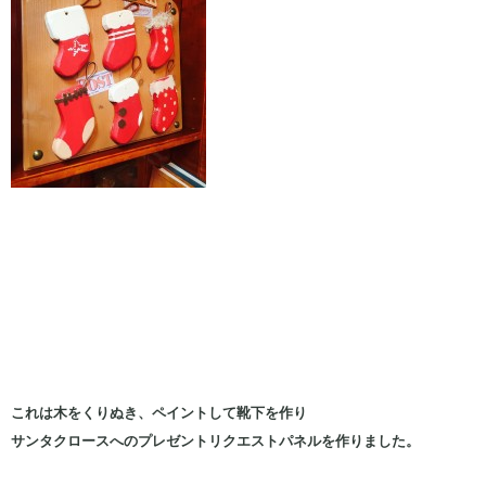
これは木をくりぬき、ペイントして靴下を作り
サンタクロースへのプレゼントリクエストパネルを作りました。