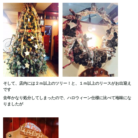
そして、店内には２ｍ以上のツリー！と、１ｍ以上のリースがお出迎え
です
去年かなり処分してしまったので、ハロウィーン仕様に比べて地味にな
りましたが