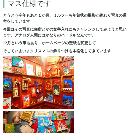
マス仕様です
とうとう今年もあと１か月、ミルフーも年賀状の撮影が終わり写真の選
考をしています
今回はその写真に住所とかの文字入れにもチャレンジしてみようと思い
ます。アナログ人間にはかなりのハードルなんです。
12月という事もあり、ホームページの壁紙も変更して、
そしていよいよクリスマスの飾りつけも本格化してきています