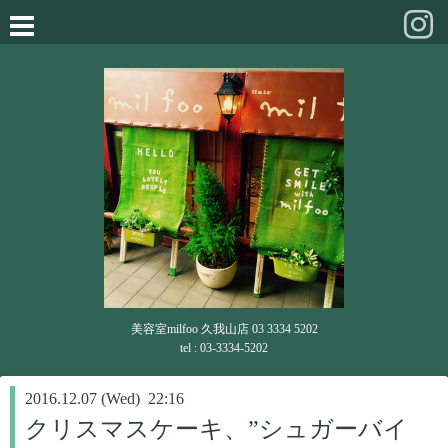
美容室milfoo 久我山店 03 3334 5202
tel : 03-3334-5202
2016.12.07 (Wed) 22:16
クリスマスケーキ、”シュガーバイ