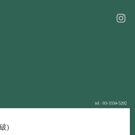
tel : 03-3334-5202
破)