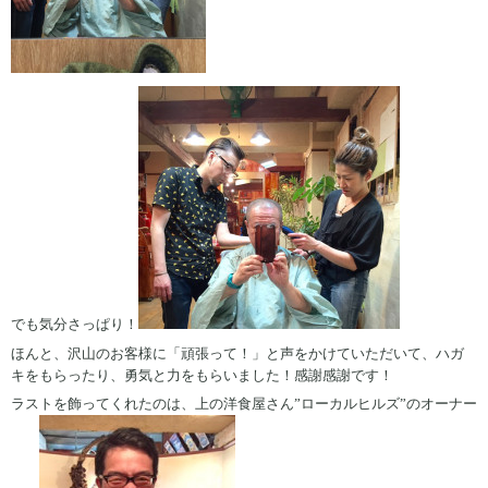
でも気分さっぱり！
ほんと、沢山のお客様に「頑張って！」と声をかけていただいて、ハガ
キをもらったり、勇気と力をもらいました！感謝感謝です！
ラストを飾ってくれたのは、上の洋食屋さん”ローカルヒルズ”のオーナー