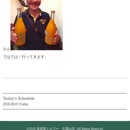
さん
ではでは！行ってきます。
Today's Schedule
2026.08.07 Friday
©2026
美容室ミルフー 久我山店
. All Rights Reserved.