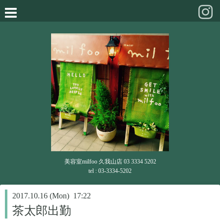
美容室milfoo 久我山店 03 3334 5202
tel : 03-3334-5202
2017.10.16 (Mon) 17:22
茶太郎出勤